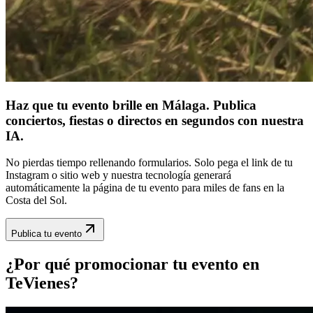
Haz que tu evento brille en Málaga. Publica
conciertos, fiestas o directos en segundos con nuestra
IA.
No pierdas tiempo rellenando formularios. Solo pega el link de tu
Instagram o sitio web y nuestra tecnología generará
automáticamente la página de tu evento para miles de fans en la
Costa del Sol.
Publica tu evento
¿Por qué promocionar tu evento en
TeVienes?