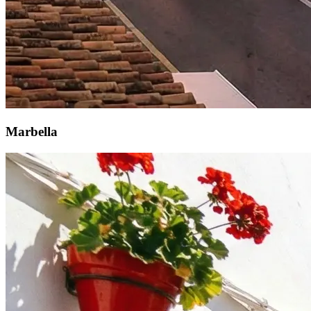
Marbella