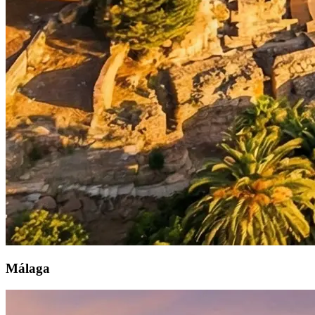
Málaga