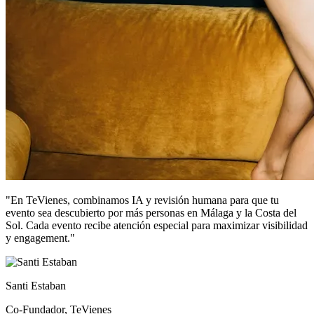
"
En TeVienes, combinamos IA y revisión humana para que tu
evento sea descubierto por más personas en Málaga y la Costa del
Sol. Cada evento recibe atención especial para maximizar visibilidad
y engagement.
"
Santi Estaban
Co-Fundador, TeVienes