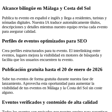
Alcance bilingüe en Málaga y Costa del Sol
Publica tu evento en español e inglés y llega a residentes, turistas y
nómadas digitales. Nuestra IA traduce automáticamente títulos,
descripciones y detalles mientras nuestro equipo revisa cada evento
para asegurar calidad.
Perfiles de eventos optimizados para SEO
Crea perfiles estructurados para tu evento. El interlinking entre
eventos, lugares mejora la visibilidad en motores de búsqueda y
facilita que los usuarios encuentren tu evento.
Publicación gratuita hasta el 20 de enero de 2026
Sube tus eventos de forma gratuita durante nuestra fase de
lanzamiento. Aprovecha esta oportunidad para aumentar la
visibilidad de tus eventos en Málaga y la Costa del Sol sin coste
alguno.
Eventos verificados y contenido de alta calidad
Todos los eventos son revisados por nuestro equipo para garantizar