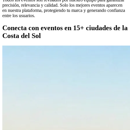
precisión, relevancia y calidad. Solo los mejores eventos aparecen
en nuestra plataforma, protegiendo tu marca y generando confianza
entre los usuarios.
Conecta con eventos en 15+ ciudades de la
Costa del Sol