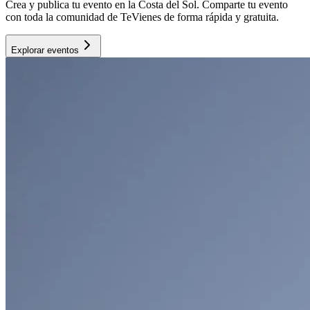
Crea y publica tu evento en la Costa del Sol. Comparte tu evento
con toda la comunidad de TeVienes de forma rápida y gratuita.
Explorar eventos